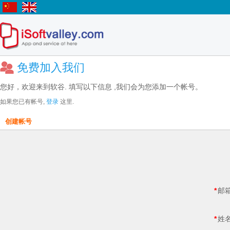
免费加入我们
您好，欢迎来到软谷. 填写以下信息 ,我们会为您添加一个帐号。
如果您已有帐号,
登录
这里.
创建帐号
*
邮箱
*
姓名